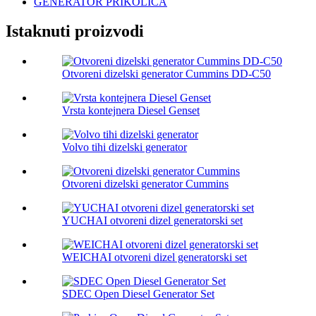
GENERATOR PRIKOLICA
Istaknuti proizvodi
Otvoreni dizelski generator Cummins DD-C50
Vrsta kontejnera Diesel Genset
Volvo tihi dizelski generator
Otvoreni dizelski generator Cummins
YUCHAI otvoreni dizel generatorski set
WEICHAI otvoreni dizel generatorski set
SDEC Open Diesel Generator Set