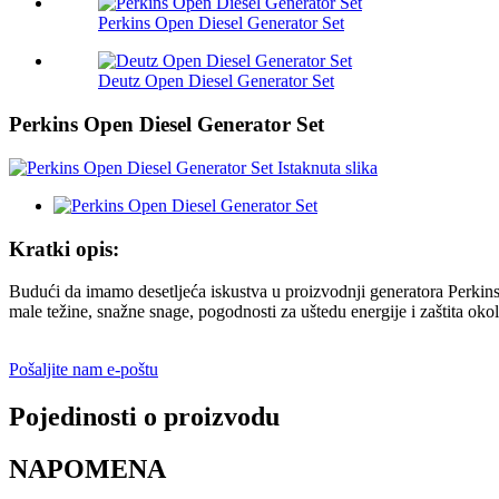
Perkins Open Diesel Generator Set
Deutz Open Diesel Generator Set
Perkins Open Diesel Generator Set
Kratki opis:
Budući da imamo desetljeća iskustva u proizvodnji generatora Perkins,
male težine, snažne snage, pogodnosti za uštedu energije i zaštita oko
Pošaljite nam e-poštu
Pojedinosti o proizvodu
NAPOMENA