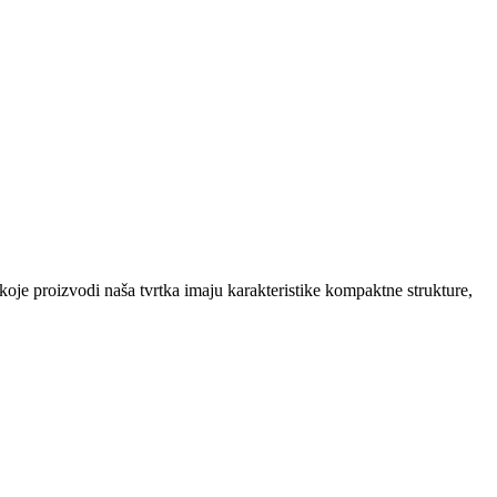
koje proizvodi naša tvrtka imaju karakteristike kompaktne strukture,