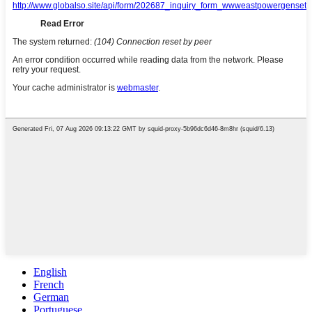
English
French
German
Portuguese