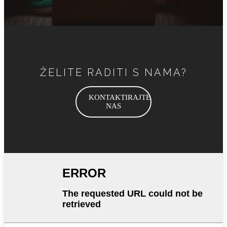
ŽELITE RADITI S NAMA?
KONTAKTIRAJTE
NAS