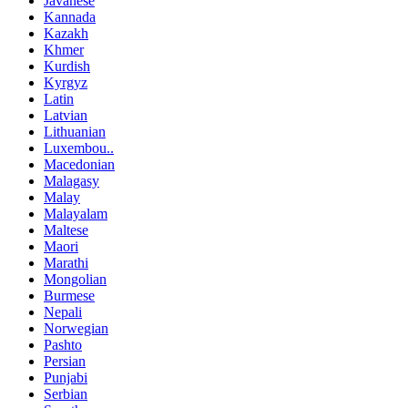
Javanese
Kannada
Kazakh
Khmer
Kurdish
Kyrgyz
Latin
Latvian
Lithuanian
Luxembou..
Macedonian
Malagasy
Malay
Malayalam
Maltese
Maori
Marathi
Mongolian
Burmese
Nepali
Norwegian
Pashto
Persian
Punjabi
Serbian